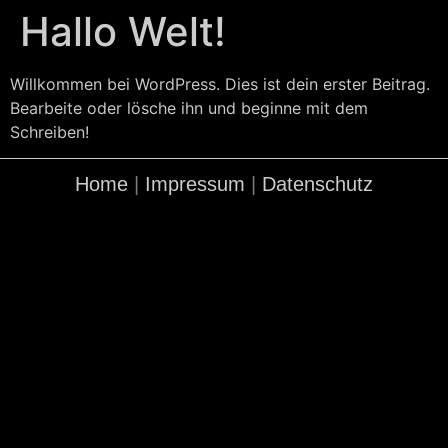
Hallo Welt!
Willkommen bei WordPress. Dies ist dein erster Beitrag.
Bearbeite oder lösche ihn und beginne mit dem
Schreiben!
Home
|
Impressum
|
Datenschutz